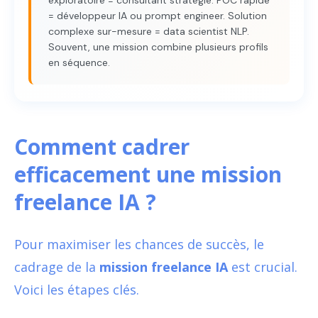
= développeur IA ou prompt engineer. Solution
complexe sur-mesure = data scientist NLP.
Souvent, une mission combine plusieurs profils
en séquence.
Comment cadrer
efficacement une mission
freelance IA ?
Pour maximiser les chances de succès, le
cadrage de la
mission freelance IA
est crucial.
Voici les étapes clés.