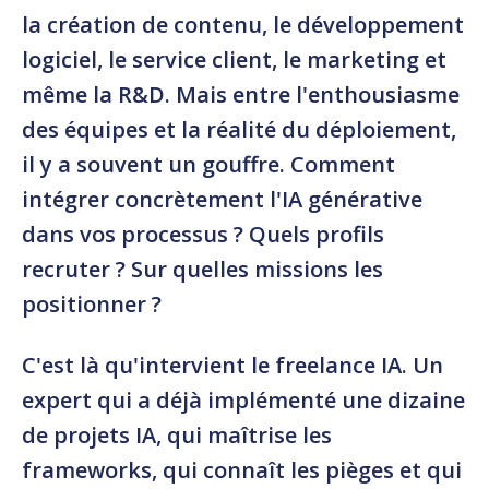
la création de contenu, le développement
logiciel, le service client, le marketing et
même la R&D. Mais entre l'enthousiasme
des équipes et la réalité du déploiement,
il y a souvent un gouffre. Comment
intégrer concrètement l'IA générative
dans vos processus ? Quels profils
recruter ? Sur quelles missions les
positionner ?
C'est là qu'intervient le freelance IA. Un
expert qui a déjà implémenté une dizaine
de projets IA, qui maîtrise les
frameworks, qui connaît les pièges et qui