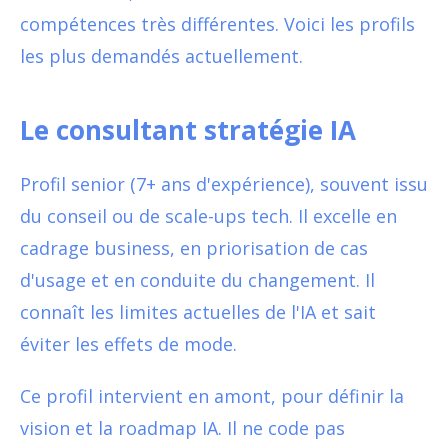
compétences très différentes. Voici les profils
les plus demandés actuellement.
Le consultant stratégie IA
Profil senior (7+ ans d'expérience), souvent issu
du conseil ou de scale-ups tech. Il excelle en
cadrage business, en priorisation de cas
d'usage et en conduite du changement. Il
connaît les limites actuelles de l'IA et sait
éviter les effets de mode.
Ce profil intervient en amont, pour définir la
vision et la roadmap IA. Il ne code pas