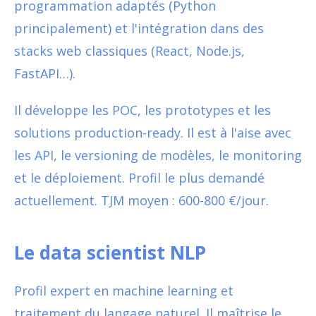
programmation adaptés (Python
principalement) et l'intégration dans des
stacks web classiques (React, Node.js,
FastAPI…).
Il développe les POC, les prototypes et les
solutions production-ready. Il est à l'aise avec
les API, le versioning de modèles, le monitoring
et le déploiement. Profil le plus demandé
actuellement. TJM moyen : 600-800 €/jour.
Le data scientist NLP
Profil expert en machine learning et
traitement du langage naturel. Il maîtrise le