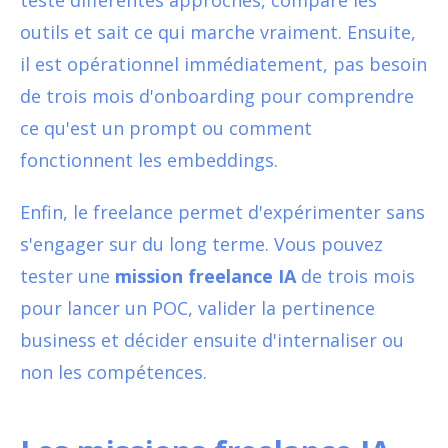
outils et sait ce qui marche vraiment. Ensuite,
il est opérationnel immédiatement, pas besoin
de trois mois d'onboarding pour comprendre
ce qu'est un prompt ou comment
fonctionnent les embeddings.
Enfin, le freelance permet d'expérimenter sans
s'engager sur du long terme. Vous pouvez
tester une
mission freelance IA
de trois mois
pour lancer un POC, valider la pertinence
business et décider ensuite d'internaliser ou
non les compétences.