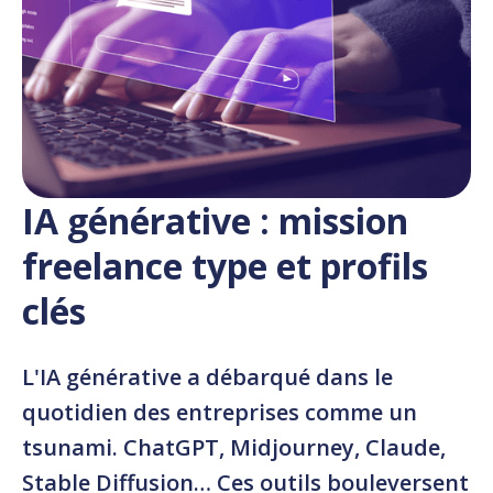
IA générative : mission
freelance type et profils
clés
L'IA générative a débarqué dans le
quotidien des entreprises comme un
tsunami. ChatGPT, Midjourney, Claude,
Stable Diffusion… Ces outils bouleversent