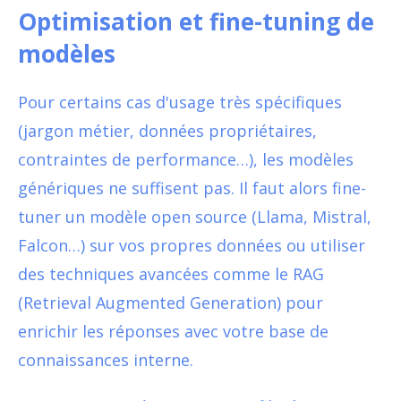
Optimisation et fine-tuning de
modèles
Pour certains cas d'usage très spécifiques
(jargon métier, données propriétaires,
contraintes de performance…), les modèles
génériques ne suffisent pas. Il faut alors fine-
tuner un modèle open source (Llama, Mistral,
Falcon…) sur vos propres données ou utiliser
des techniques avancées comme le RAG
(Retrieval Augmented Generation) pour
enrichir les réponses avec votre base de
connaissances interne.