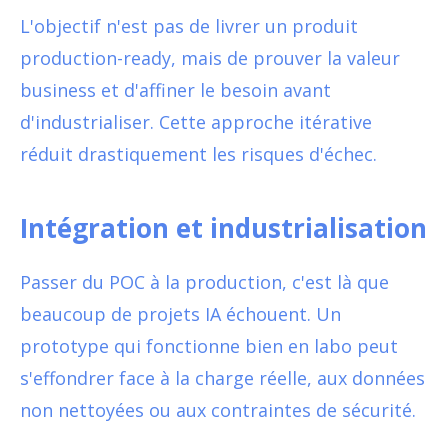
L'objectif n'est pas de livrer un produit
production-ready, mais de prouver la valeur
business et d'affiner le besoin avant
d'industrialiser. Cette approche itérative
réduit drastiquement les risques d'échec.
Intégration et industrialisation
Passer du POC à la production, c'est là que
beaucoup de projets IA échouent. Un
prototype qui fonctionne bien en labo peut
s'effondrer face à la charge réelle, aux données
non nettoyées ou aux contraintes de sécurité.