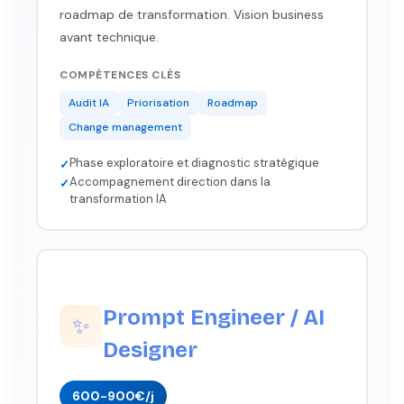
roadmap de transformation. Vision business
avant technique.
COMPÉTENCES CLÉS
Audit IA
Priorisation
Roadmap
Change management
Phase exploratoire et diagnostic stratégique
✓
Accompagnement direction dans la
✓
transformation IA
Prompt Engineer / AI
✨
Designer
600-900€/j