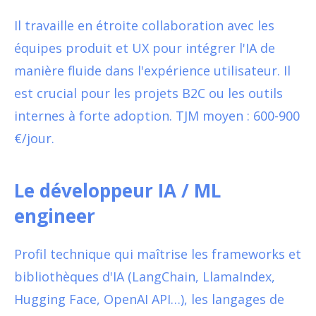
Il travaille en étroite collaboration avec les
équipes produit et UX pour intégrer l'IA de
manière fluide dans l'expérience utilisateur. Il
est crucial pour les projets B2C ou les outils
internes à forte adoption. TJM moyen : 600-900
€/jour.
Le développeur IA / ML
engineer
Profil technique qui maîtrise les frameworks et
bibliothèques d'IA (LangChain, LlamaIndex,
Hugging Face, OpenAI API…), les langages de