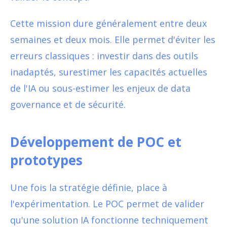
Cette mission dure généralement entre deux
semaines et deux mois. Elle permet d'éviter les
erreurs classiques : investir dans des outils
inadaptés, surestimer les capacités actuelles
de l'IA ou sous-estimer les enjeux de data
governance et de sécurité.
Développement de POC et
prototypes
Une fois la stratégie définie, place à
l'expérimentation. Le POC permet de valider
qu'une solution IA fonctionne techniquement