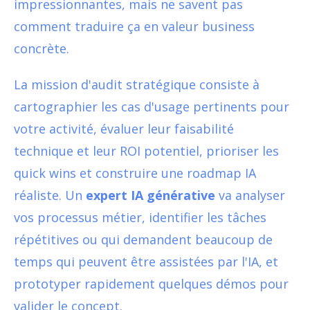
impressionnantes, mais ne savent pas
comment traduire ça en valeur business
concrète.
La mission d'audit stratégique consiste à
cartographier les cas d'usage pertinents pour
votre activité, évaluer leur faisabilité
technique et leur ROI potentiel, prioriser les
quick wins et construire une roadmap IA
réaliste. Un
expert IA générative
va analyser
vos processus métier, identifier les tâches
répétitives ou qui demandent beaucoup de
temps qui peuvent être assistées par l'IA, et
prototyper rapidement quelques démos pour
valider le concept.