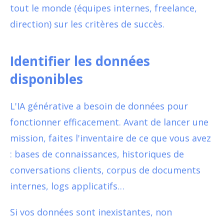
tout le monde (équipes internes, freelance,
direction) sur les critères de succès.
Identifier les données
disponibles
L'IA générative a besoin de données pour
fonctionner efficacement. Avant de lancer une
mission, faites l'inventaire de ce que vous avez
: bases de connaissances, historiques de
conversations clients, corpus de documents
internes, logs applicatifs…
Si vos données sont inexistantes, non