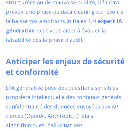
structurées ou de mauvaise qualité, il faudra
prévoir une phase de data cleaning ou revoir à
la baisse vos ambitions initiales. Un
expert IA
générative
peut vous aider à évaluer la
faisabilité dès la phase d'audit.
Anticiper les enjeux de sécurité
et conformité
L'IA générative pose des questions sensibles :
propriété intellectuelle des contenus générés,
confidentialité des données envoyées aux API
tierces (OpenAI, Anthropic…), biais
algorithmiques, hallucinations