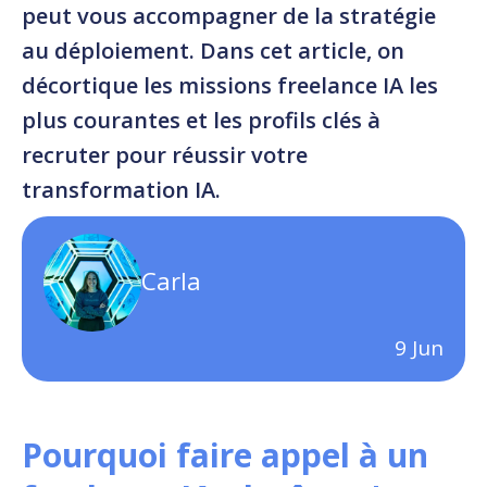
peut vous accompagner de la stratégie
au déploiement. Dans cet article, on
décortique les missions freelance IA les
plus courantes et les profils clés à
recruter pour réussir votre
transformation IA.
Carla
9
Jun
Pourquoi faire appel à un