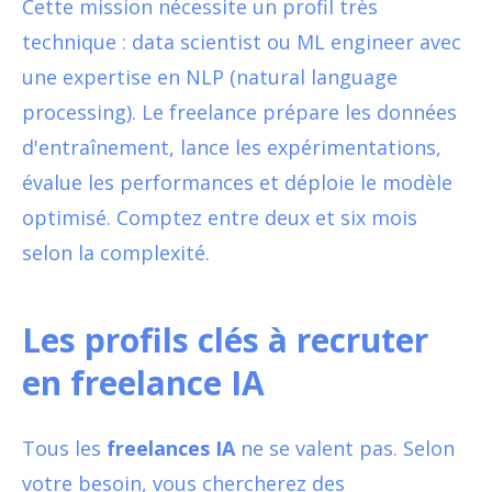
Cette mission nécessite un profil très
technique : data scientist ou ML engineer avec
une expertise en NLP (natural language
processing). Le freelance prépare les données
d'entraînement, lance les expérimentations,
évalue les performances et déploie le modèle
optimisé. Comptez entre deux et six mois
selon la complexité.
Les profils clés à recruter
en freelance IA
Tous les
freelances IA
ne se valent pas. Selon
votre besoin, vous chercherez des