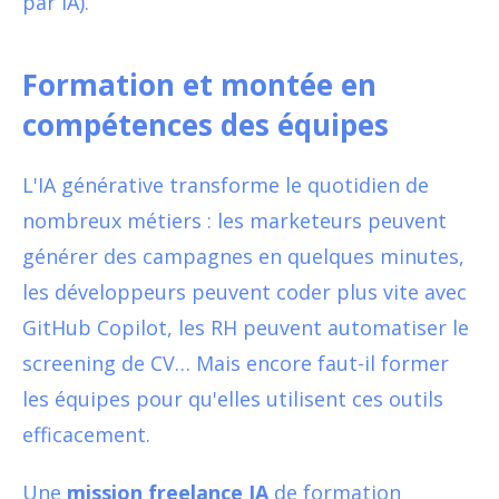
par IA).
Formation et montée en
compétences des équipes
L'IA générative transforme le quotidien de
nombreux métiers : les marketeurs peuvent
générer des campagnes en quelques minutes,
les développeurs peuvent coder plus vite avec
GitHub Copilot, les RH peuvent automatiser le
screening de CV… Mais encore faut-il former
les équipes pour qu'elles utilisent ces outils
efficacement.
Une
mission freelance IA
de formation