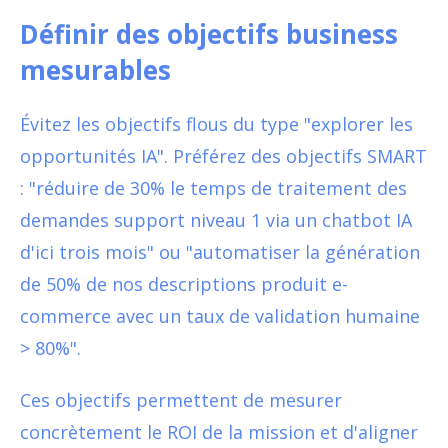
Définir des objectifs business
mesurables
Évitez les objectifs flous du type "explorer les
opportunités IA". Préférez des objectifs SMART
: "réduire de 30% le temps de traitement des
demandes support niveau 1 via un chatbot IA
d'ici trois mois" ou "automatiser la génération
de 50% de nos descriptions produit e-
commerce avec un taux de validation humaine
> 80%".
Ces objectifs permettent de mesurer
concrètement le ROI de la mission et d'aligner