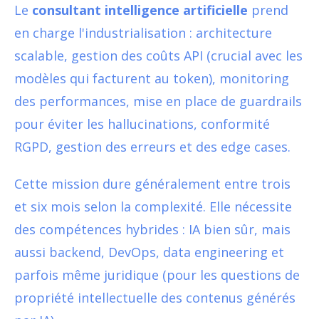
Le
consultant intelligence artificielle
prend
en charge l'industrialisation : architecture
scalable, gestion des coûts API (crucial avec les
modèles qui facturent au token), monitoring
des performances, mise en place de guardrails
pour éviter les hallucinations, conformité
RGPD, gestion des erreurs et des edge cases.
Cette mission dure généralement entre trois
et six mois selon la complexité. Elle nécessite
des compétences hybrides : IA bien sûr, mais
aussi backend, DevOps, data engineering et
parfois même juridique (pour les questions de
propriété intellectuelle des contenus générés