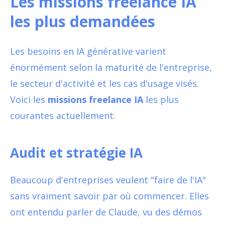
Les missions freelance IA
les plus demandées
Les besoins en IA générative varient
énormément selon la maturité de l'entreprise,
le secteur d'activité et les cas d'usage visés.
Voici les
missions freelance IA
les plus
courantes actuellement.
Audit et stratégie IA
Beaucoup d'entreprises veulent "faire de l'IA"
sans vraiment savoir par où commencer. Elles
ont entendu parler de Claude, vu des démos