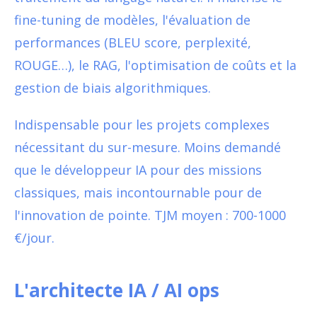
fine-tuning de modèles, l'évaluation de
performances (BLEU score, perplexité,
ROUGE…), le RAG, l'optimisation de coûts et la
gestion de biais algorithmiques.
Indispensable pour les projets complexes
nécessitant du sur-mesure. Moins demandé
que le développeur IA pour des missions
classiques, mais incontournable pour de
l'innovation de pointe. TJM moyen : 700-1000
€/jour.
L'architecte IA / AI ops