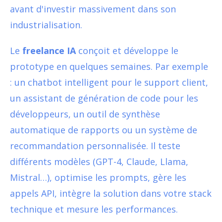
avant d'investir massivement dans son
industrialisation.
Le
freelance IA
conçoit et développe le
prototype en quelques semaines. Par exemple
: un chatbot intelligent pour le support client,
un assistant de génération de code pour les
développeurs, un outil de synthèse
automatique de rapports ou un système de
recommandation personnalisée. Il teste
différents modèles (GPT-4, Claude, Llama,
Mistral…), optimise les prompts, gère les
appels API, intègre la solution dans votre stack
technique et mesure les performances.