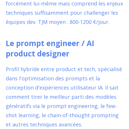
forcément lui-même mais comprend les enjeux
techniques suffisamment pour challenger les
équipes dev. TJM moyen : 800-1200 €/jour.
Le prompt engineer / AI
product designer
Profil hybride entre product et tech, spécialisé
dans l'optimisation des prompts et la
conception d'expériences utilisateur IA. Il sait
comment tirer le meilleur parti des modèles
génératifs via le prompt engineering, le few-
shot learning, le chain-of-thought prompting
et autres techniques avancées.