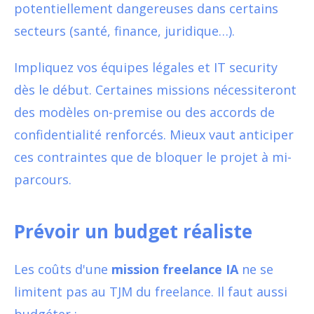
potentiellement dangereuses dans certains
secteurs (santé, finance, juridique…).
Impliquez vos équipes légales et IT security
dès le début. Certaines missions nécessiteront
des modèles on-premise ou des accords de
confidentialité renforcés. Mieux vaut anticiper
ces contraintes que de bloquer le projet à mi-
parcours.
Prévoir un budget réaliste
Les coûts d'une
mission freelance IA
ne se
limitent pas au TJM du freelance. Il faut aussi
budgéter :