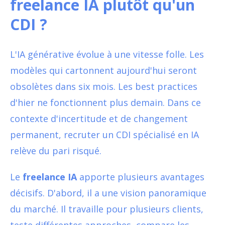
freelance IA plutôt qu'un
CDI ?
L'IA générative évolue à une vitesse folle. Les
modèles qui cartonnent aujourd'hui seront
obsolètes dans six mois. Les best practices
d'hier ne fonctionnent plus demain. Dans ce
contexte d'incertitude et de changement
permanent, recruter un CDI spécialisé en IA
relève du pari risqué.
Le
freelance IA
apporte plusieurs avantages
décisifs. D'abord, il a une vision panoramique
du marché. Il travaille pour plusieurs clients,
teste différentes approches, compare les