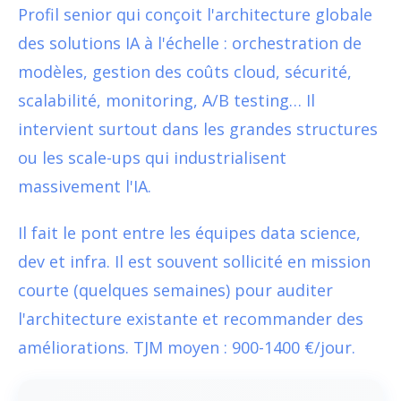
Profil senior qui conçoit l'architecture globale
des solutions IA à l'échelle : orchestration de
modèles, gestion des coûts cloud, sécurité,
scalabilité, monitoring, A/B testing… Il
intervient surtout dans les grandes structures
ou les scale-ups qui industrialisent
massivement l'IA.
Il fait le pont entre les équipes data science,
dev et infra. Il est souvent sollicité en mission
courte (quelques semaines) pour auditer
l'architecture existante et recommander des
améliorations. TJM moyen : 900-1400 €/jour.