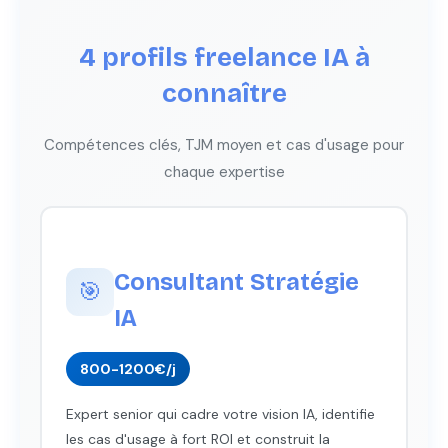
4 profils freelance IA à
connaître
Compétences clés, TJM moyen et cas d'usage pour
chaque expertise
Consultant Stratégie
🎯
IA
800-1200€/j
Expert senior qui cadre votre vision IA, identifie
les cas d'usage à fort ROI et construit la