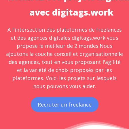
avec digitags.work
A l'intersection des plateformes de freelances
et des agences digitales digitags.work vous
propose le meilleur de 2 mondes.Nous
ajoutons la couche conseil et organisationnelle
des agences, tout en vous proposant l'agilité
et la variété de choix proposés par les
plateformes. Voici les projets sur lesquels
nous pouvons vous aider.
Recruter un freelance