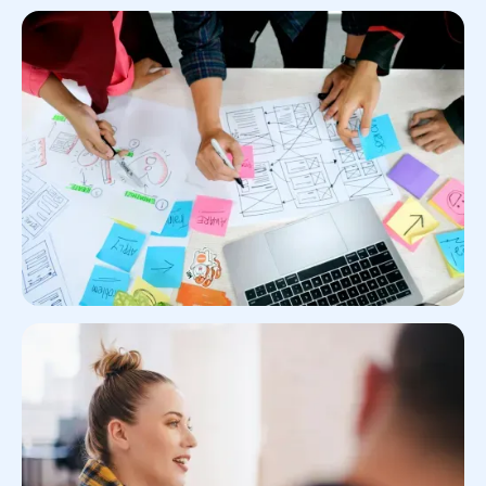
Réaliser un audit UX
Mener un Design Thinking