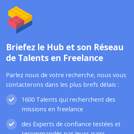
Briefez le Hub et son Réseau
de Talents en Freelance
Parlez nous de votre recherche, nous vous
contacterons dans les plus brefs délais :
1600 Talents qui recherchent des
missions en freelance
des Experts de confiance testées et
recommandés par leurs pairs