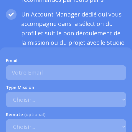
Un Account Manager dédié qui vous
accompagne dans la sélection du
profil et suit le bon déroulement de
la mission ou du projet avec le Studio
Email
Type Mission
Remote
(optional)