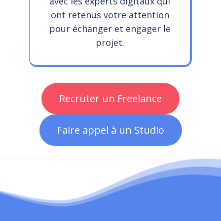
avec les experts digitaux qui
ont retenus votre attention
pour échanger et engager le
projet.
Recruter un Freelance
Faire appel à un Studio