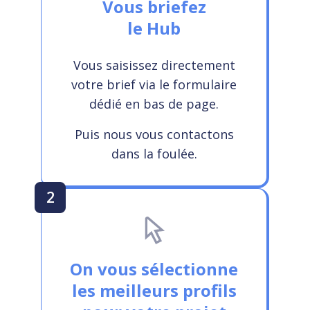
Vous briefez
le Hub
Vous saisissez directement
votre brief via le formulaire
dédié en bas de page.
Puis nous vous contactons
dans la foulée.
2
On vous sélectionne
les meilleurs profils