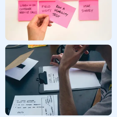
Mener une phase d'UX research