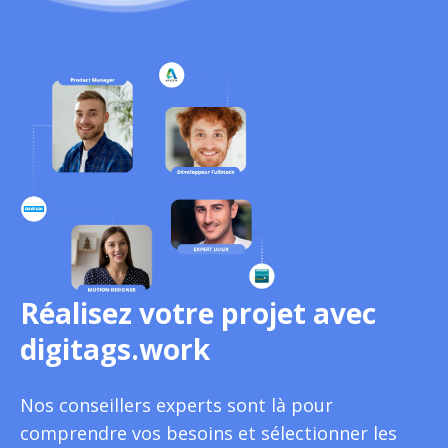
Réalisez votre projet avec
digitags.work
Nos conseillers experts sont là pour
comprendre vos besoins et sélectionner les