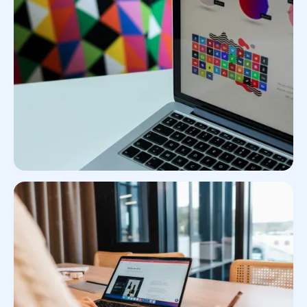
Identité visuelle : création ou refonte