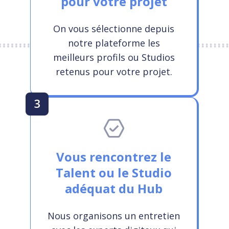
pour votre projet
On vous sélectionne depuis
notre plateforme les
meilleurs profils ou Studios
retenus pour votre projet.
3
Vous rencontrez le
Talent ou le Studio
adéquat du Hub
Nous organisons un entretien