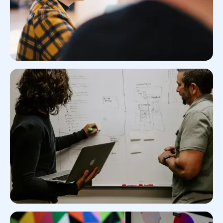
Réaliser un discovery produit
Réaliser une stratégie produit