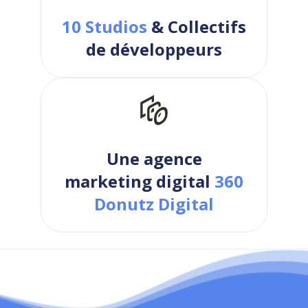
10 Studios
& Collectifs
de développeurs
Une agence
marketing digital
360
Donutz Digital