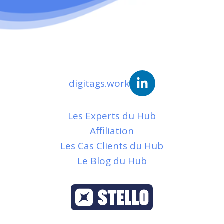
digitags.work
Les Experts du Hub
Affiliation
Les Cas Clients du Hub
Le Blog du Hub