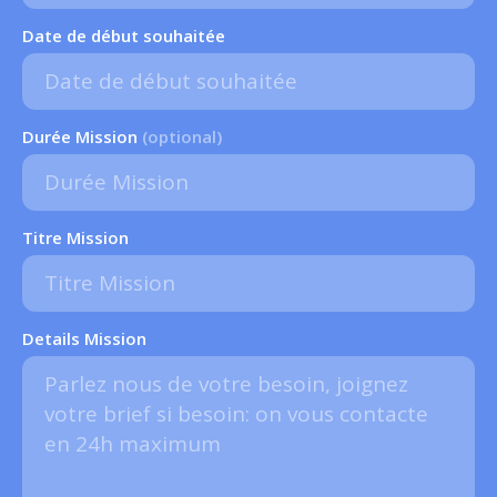
Date de début souhaitée
Durée Mission
(optional)
Titre Mission
Details Mission