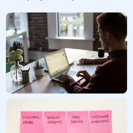
Concevoir un produit digital