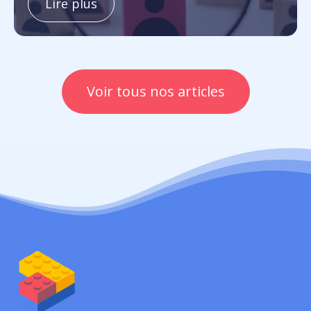
Lire plus
Voir tous nos articles