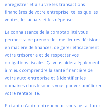
enregistrer et à suivre les transactions
financières de votre entreprise, telles que les
ventes, les achats et les dépenses.
La connaissance de la comptabilité vous
permettra de prendre les meilleures décisions
en matière de finances, de gérer efficacement
votre trésorerie et de respecter vos
obligations fiscales. Ça vous aidera également
à mieux comprendre la santé financière de
votre auto-entreprise et à identifier les
domaines dans lesquels vous pouvez améliorer
votre rentabilité.
En tant qu’auto-entrepeneur, vous ne facturez