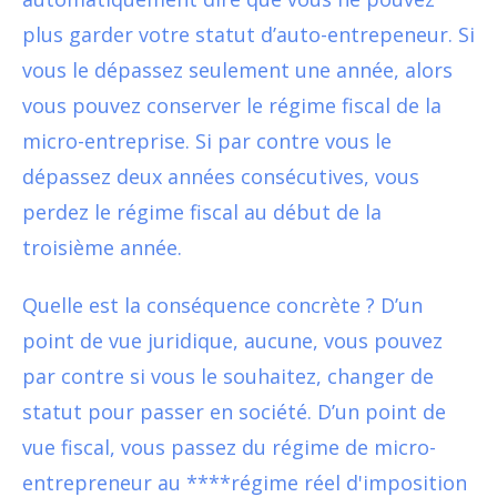
plus garder votre statut d’auto-entrepeneur. Si
vous le dépassez seulement une année, alors
vous pouvez conserver le régime fiscal de la
micro-entreprise. Si par contre vous le
dépassez deux années consécutives, vous
perdez le régime fiscal au début de la
troisième année.
Quelle est la conséquence concrète ? D’un
point de vue juridique, aucune, vous pouvez
par contre si vous le souhaitez, changer de
statut pour passer en société. D’un point de
vue fiscal, vous passez du régime de micro-
entrepreneur au ****régime réel d'imposition