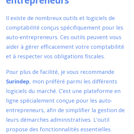
entrepreneurs
Il existe de nombreux outils et logiciels de
comptabilité conçus spécifiquement pour les
auto-entrepreneurs. Ces outils peuvent vous
aider à gérer efficacement votre comptabilité
et à respecter vos obligations fiscales.
Pour plus de facilité, je vous recommande
Surindep
, mon préféré parmi les différents
logiciels du marché. C’est une plateforme en
ligne spécialement conçue pour les auto-
entrepreneurs, afin de simplifier la gestion de
leurs démarches administratives. L'outil
propose des fonctionnalités essentielles