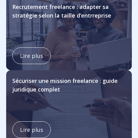
Recrutement freelance : adapter sa
stratégie selon la taille d’entrreprise
Lire plus
Sécuriser une mission freelance : guide
juridique complet
Lire plus