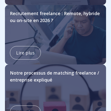
Recrutement freelance : Remote, hybride
ou on-site en 2026 ?
Lire plus
Notre processus de matching freelance /
entreprise expliqué