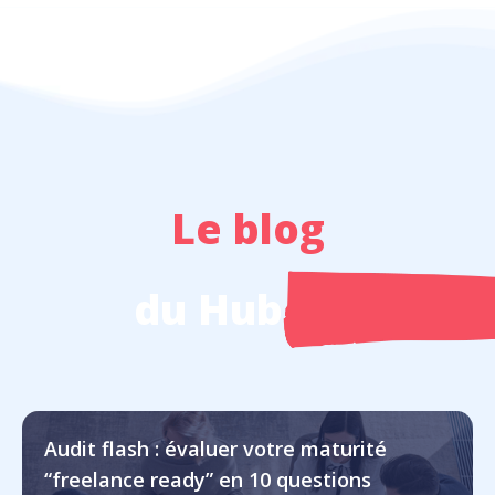
Le blog
du Hub
Audit flash : évaluer votre maturité
“freelance ready” en 10 questions