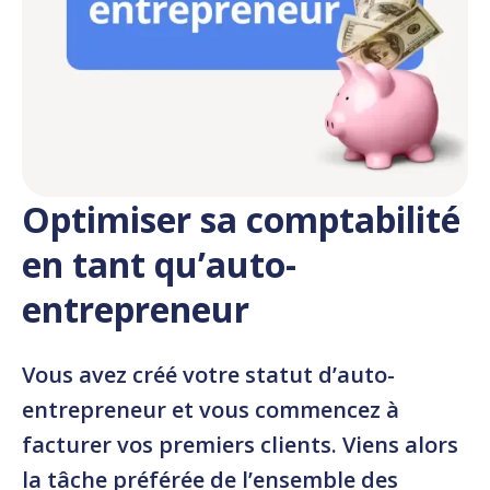
Optimiser sa comptabilité
en tant qu’auto-
entrepreneur
Vous avez créé votre statut d’auto-
entrepreneur et vous commencez à
facturer vos premiers clients. Viens alors
la tâche préférée de l’ensemble des