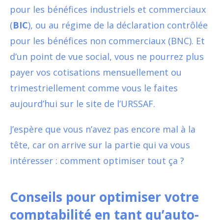
pour les bénéfices industriels et commerciaux
(
BIC
), ou au régime de la déclaration contrôlée
pour les bénéfices non commerciaux (BNC). Et
d’un point de vue social, vous ne pourrez plus
payer vos cotisations mensuellement ou
trimestriellement comme vous le faites
aujourd’hui sur le site de l’URSSAF.
J’espère que vous n’avez pas encore mal à la
tête, car on arrive sur la partie qui va vous
intéresser : comment optimiser tout ça ?
Conseils pour optimiser votre
comptabilité en tant qu’auto-