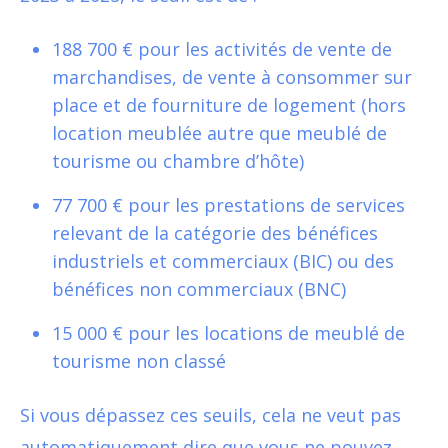
188 700 € pour les activités de vente de
marchandises, de vente à consommer sur
place et de fourniture de logement (hors
location meublée autre que meublé de
tourisme ou chambre d’hôte)
77 700 € pour les prestations de services
relevant de la catégorie des bénéfices
industriels et commerciaux (BIC) ou des
bénéfices non commerciaux (BNC)
15 000 € pour les locations de meublé de
tourisme non classé
Si vous dépassez ces seuils, cela ne veut pas
automatiquement dire que vous ne pouvez