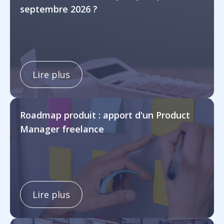
septembre 2026 ?
Lire plus
Roadmap produit : apport d'un Product
Manager freelance
Lire plus