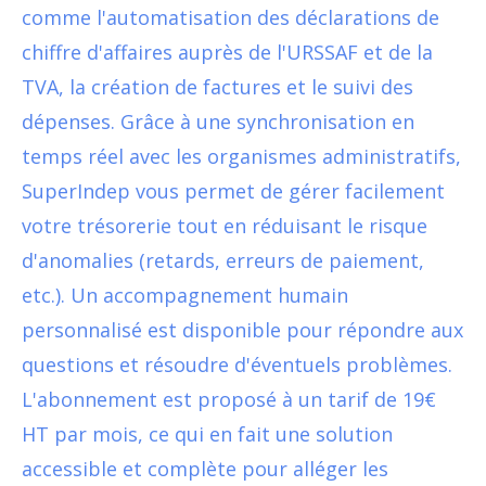
comme l'automatisation des déclarations de
chiffre d'affaires auprès de l'URSSAF et de la
TVA, la création de factures et le suivi des
dépenses. Grâce à une synchronisation en
temps réel avec les organismes administratifs,
SuperIndep vous permet de gérer facilement
votre trésorerie tout en réduisant le risque
d'anomalies (retards, erreurs de paiement,
etc.). Un accompagnement humain
personnalisé est disponible pour répondre aux
questions et résoudre d'éventuels problèmes.
L'abonnement est proposé à un tarif de 19€
HT par mois, ce qui en fait une solution
accessible et complète pour alléger les