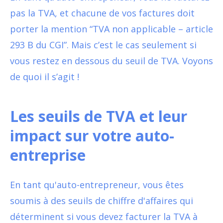
pas la TVA, et chacune de vos factures doit
porter la mention “TVA non applicable – article
293 B du CGI”. Mais c’est le cas seulement si
vous restez en dessous du seuil de TVA. Voyons
de quoi il s’agit !
Les seuils de TVA et leur
impact sur votre auto-
entreprise
En tant qu'auto-entrepreneur, vous êtes
soumis à des seuils de chiffre d'affaires qui
déterminent si vous devez facturer la TVA à