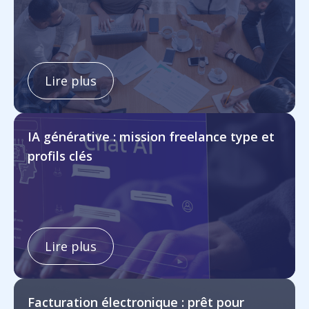
Lire plus
IA générative : mission freelance type et
profils clés
Lire plus
Facturation électronique : prêt pour