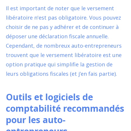
Il est important de noter que le versement
libératoire n'est pas obligatoire. Vous pouvez
choisir de ne pas y adhérer et de continuer à
déposer une déclaration fiscale annuelle.
Cependant, de nombreux auto-entrepreneurs
trouvent que le versement libératoire est une
option pratique qui simplifie la gestion de
leurs obligations fiscales (et j’en fais partie).
Outils et logiciels de
comptabilité recommandés
pour les auto-