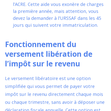
l’ACRE. Cette aide vous exonère de charges
la première année, mais attention, vous
devez la demander à l’URSSAF dans les 45
jours qui suivent votre immatriculation.
Fonctionnement du
versement libération de
l’impôt sur le revenu
Le versement libératoire est une option
simplifiée qui vous permet de payer votre
impôt sur le revenu directement chaque mois
ou chaque trimestre, sans avoir à déposer une
déclaration fiscale annuelle. Cette option est