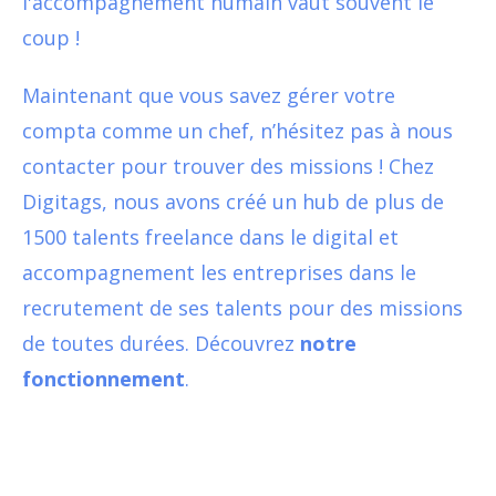
l'accompagnement humain vaut souvent le
coup !
Maintenant que vous savez gérer votre
compta comme un chef, n’hésitez pas à nous
contacter pour trouver des missions ! Chez
Digitags, nous avons créé un hub de plus de
1500 talents freelance dans le digital et
accompagnement les entreprises dans le
recrutement de ses talents pour des missions
de toutes durées. Découvrez
notre
fonctionnement
.