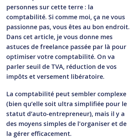
personnes sur cette terre : la
comptabilité. Si comme moi, ça ne vous
passionne pas, vous êtes au bon endroit.
Dans cet article, je vous donne mes
astuces de freelance passée par là pour
optimiser votre comptabilité. On va
parler seuil de TVA, réduction de vos
impôts et versement libératoire.
La comptabilité peut sembler complexe
(bien qu’elle soit ultra simplifiée pour le
statut d’auto-entrepreneur), mais il y a
des moyens simples de l'organiser et de
la gérer efficacement.