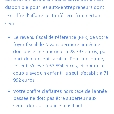
disponible pour les auto-entrepreneurs dont
le chiffre d'affaires est inférieur à un certain
seuil.
Le revenu fiscal de référence (RFR) de votre
foyer fiscal de l’avant dernière année ne
doit pas être supérieur à 28 797 euros, par
part de quotient familial. Pour un couple,
le seuil s’élève à 57 594 euros, et pour un
couple avec un enfant, le seuil s’établit à 71
992 euros.
Votre chiffre d’affaires hors taxe de l’année
passée ne doit pas être supérieur aux
seuils dont on a parlé plus haut.