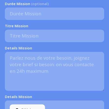
Durée Mission
(optional)
Titre Mission
Details Mission
Details Mission