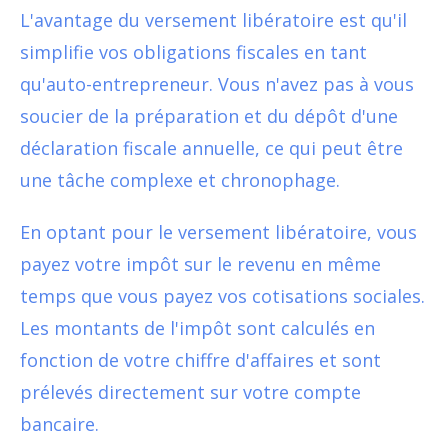
L'avantage du versement libératoire est qu'il
simplifie vos obligations fiscales en tant
qu'auto-entrepreneur. Vous n'avez pas à vous
soucier de la préparation et du dépôt d'une
déclaration fiscale annuelle, ce qui peut être
une tâche complexe et chronophage.
En optant pour le versement libératoire, vous
payez votre impôt sur le revenu en même
temps que vous payez vos cotisations sociales.
Les montants de l'impôt sont calculés en
fonction de votre chiffre d'affaires et sont
prélevés directement sur votre compte
bancaire.