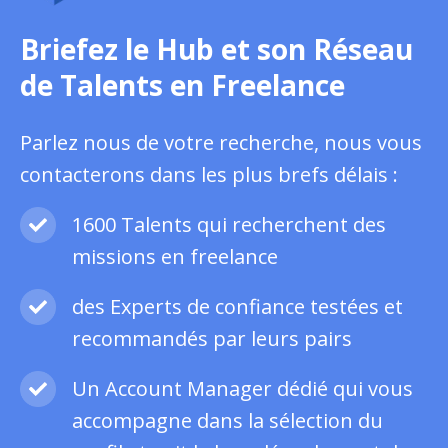
Briefez le Hub et son Réseau
de Talents en Freelance
Parlez nous de votre recherche, nous vous
contacterons dans les plus brefs délais :
1600 Talents qui recherchent des
missions en freelance
des Experts de confiance testées et
recommandés par leurs pairs
Un Account Manager dédié qui vous
accompagne dans la sélection du