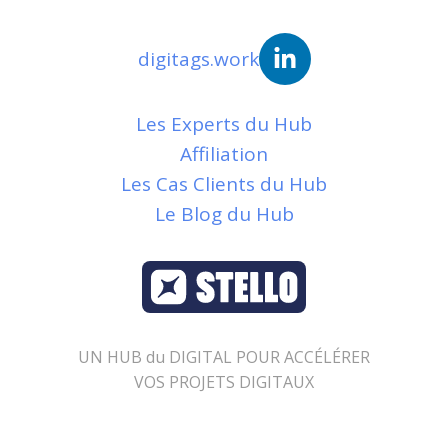
digitags.work
Les Experts du Hub
Affiliation
Les Cas Clients du Hub
Le Blog du Hub
UN HUB du DIGITAL POUR ACCÉLÉRER
VOS PROJETS DIGITAUX