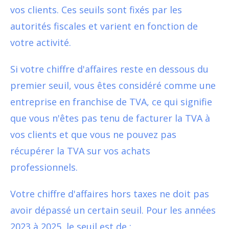
vos clients. Ces seuils sont fixés par les
autorités fiscales et varient en fonction de
votre activité.
Si votre chiffre d'affaires reste en dessous du
premier seuil, vous êtes considéré comme une
entreprise en franchise de TVA, ce qui signifie
que vous n'êtes pas tenu de facturer la TVA à
vos clients et que vous ne pouvez pas
récupérer la TVA sur vos achats
professionnels.
Votre chiffre d'affaires hors taxes ne doit pas
avoir dépassé un certain seuil. Pour les années
2023 à 2025, le seuil est de :