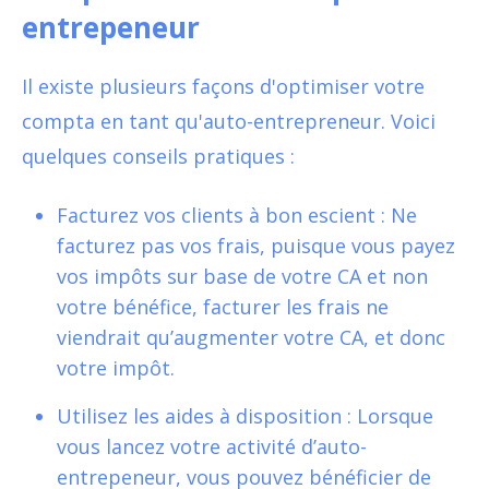
entrepeneur
Il existe plusieurs façons d'optimiser votre
compta en tant qu'auto-entrepreneur. Voici
quelques conseils pratiques :
Facturez vos clients à bon escient : Ne
facturez pas vos frais, puisque vous payez
vos impôts sur base de votre CA et non
votre bénéfice, facturer les frais ne
viendrait qu’augmenter votre CA, et donc
votre impôt.
Utilisez les aides à disposition : Lorsque
vous lancez votre activité d’auto-
entrepeneur, vous pouvez bénéficier de