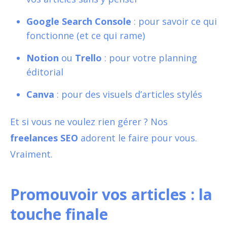
Google Search Console
: pour savoir ce qui
fonctionne (et ce qui rame)
Notion
ou
Trello
: pour votre planning
éditorial
Canva
: pour des visuels d’articles stylés
Et si vous ne voulez rien gérer ? Nos
freelances SEO
adorent le faire pour vous.
Vraiment.
Promouvoir vos articles : la
touche finale