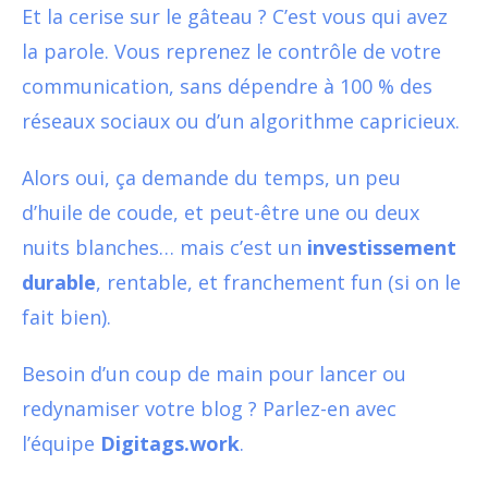
Et la cerise sur le gâteau ? C’est vous qui avez
la parole. Vous reprenez le contrôle de votre
communication, sans dépendre à 100 % des
réseaux sociaux ou d’un algorithme capricieux.
Alors oui, ça demande du temps, un peu
d’huile de coude, et peut-être une ou deux
nuits blanches… mais c’est un
investissement
durable
, rentable, et franchement fun (si on le
fait bien).
Besoin d’un coup de main pour lancer ou
redynamiser votre blog ? Parlez-en avec
l’équipe
Digitags.work
.