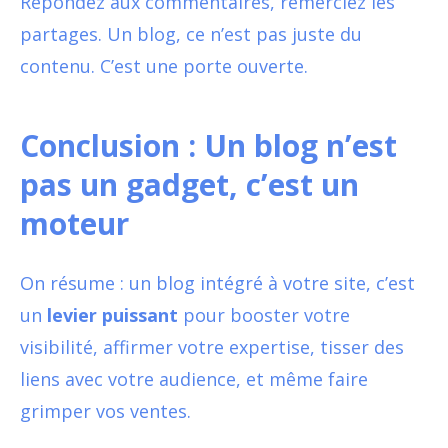
Répondez aux commentaires, remerciez les
partages. Un blog, ce n’est pas juste du
contenu. C’est une porte ouverte.
Conclusion : Un blog n’est
pas un gadget, c’est un
moteur
On résume : un blog intégré à votre site, c’est
un
levier puissant
pour booster votre
visibilité, affirmer votre expertise, tisser des
liens avec votre audience, et même faire
grimper vos ventes.