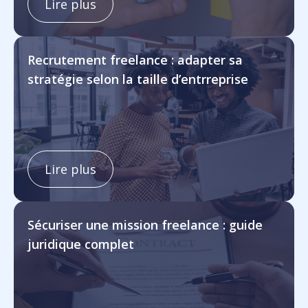
Lire plus
Recrutement freelance : adapter sa
stratégie selon la taille d’entrreprise
Lire plus
Sécuriser une mission freelance : guide
juridique complet