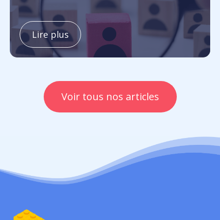
Lire plus
Voir tous nos articles