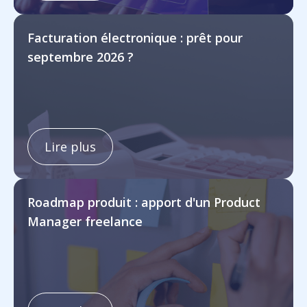
Facturation électronique : prêt pour
septembre 2026 ?
Lire plus
Roadmap produit : apport d'un Product
Manager freelance