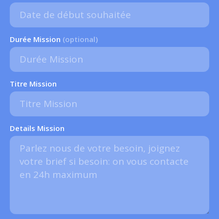
Durée Mission
(optional)
Titre Mission
Details Mission