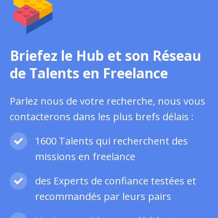
Briefez le Hub et son Réseau
de Talents en Freelance
Parlez nous de votre recherche, nous vous
contacterons dans les plus brefs délais :
1600 Talents qui recherchent des
missions en freelance
des Experts de confiance testées et
recommandés par leurs pairs