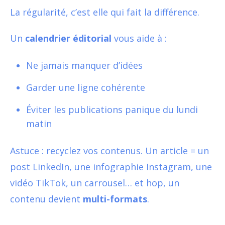
La régularité, c’est elle qui fait la différence.
Un
calendrier éditorial
vous aide à :
Ne jamais manquer d’idées
Garder une ligne cohérente
Éviter les publications panique du lundi
matin
Astuce : recyclez vos contenus. Un article = un
post LinkedIn, une infographie Instagram, une
vidéo TikTok, un carrousel… et hop, un
contenu devient
multi-formats
.