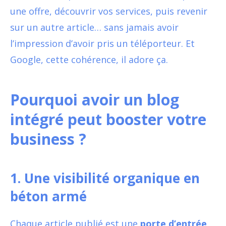
une offre, découvrir vos services, puis revenir
sur un autre article… sans jamais avoir
l’impression d’avoir pris un téléporteur. Et
Google, cette cohérence, il adore ça.
Pourquoi avoir un blog
intégré peut booster votre
business ?
1.
Une visibilité organique en
béton armé
Chaque article publié est une
porte d’entrée