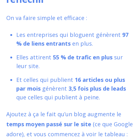
On va faire simple et efficace :
Les entreprises qui bloguent génèrent
97
% de liens entrants
en plus.
Elles attirent
55 % de trafic en plus
sur
leur site.
Et celles qui publient
16 articles ou plus
par mois
génèrent
3,5 fois plus de leads
que celles qui publient à peine.
Ajoutez à ça le fait qu’un blog augmente le
temps moyen passé sur le site
(ce que Google
adore), et vous commencez à voir le tableau :