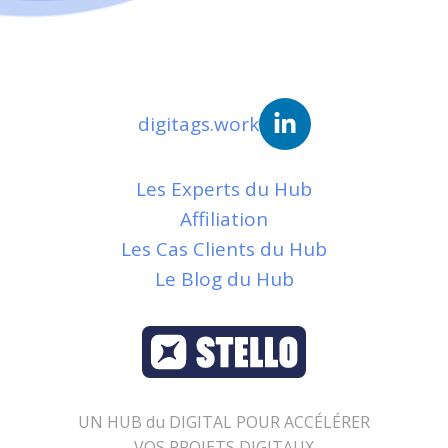
digitags.work
Les Experts du Hub
Affiliation
Les Cas Clients du Hub
Le Blog du Hub
UN HUB du DIGITAL POUR ACCÉLÉRER
VOS PROJETS DIGITAUX