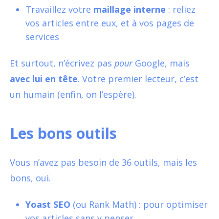
Travaillez votre
maillage interne
: reliez
vos articles entre eux, et à vos pages de
services
Et surtout, n’écrivez pas
pour
Google, mais
avec lui en tête
. Votre premier lecteur, c’est
un humain (enfin, on l’espère).
Les bons outils
Vous n’avez pas besoin de 36 outils, mais les
bons, oui.
Yoast SEO
(ou Rank Math) : pour optimiser
vos articles sans y penser