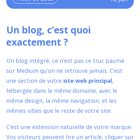
Un blog, c’est quoi
exactement ?
Un blog intégré, ce n’est pas ce truc paumé
sur Medium qu’on ne retrouve jamais. C’est
une section de votre
site web principal
,
hébergée dans le même domaine, avec le
même design, la même navigation, et les
mêmes vibes que le reste de votre site.
C’est une extension naturelle de votre marque.
Vos visiteurs peuvent lire un article, cliquer sur