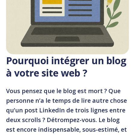
Pourquoi intégrer un blog
à votre site web ?
Vous pensez que le blog est mort ? Que
personne n’a le temps de lire autre chose
qu’un post LinkedIn de trois lignes entre
deux scrolls ? Détrompez-vous. Le blog
est encore indispensable, sous-estimé, et