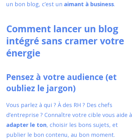
un bon blog, c’est un
aimant à business
.
Comment lancer un blog
intégré sans cramer votre
énergie
Pensez à votre audience (et
oubliez le jargon)
Vous parlez à qui ? À des RH ? Des chefs
d’entreprise ? Connaître votre cible vous aide à
adapter le ton
, choisir les bons sujets, et
publier le bon contenu, au bon moment.