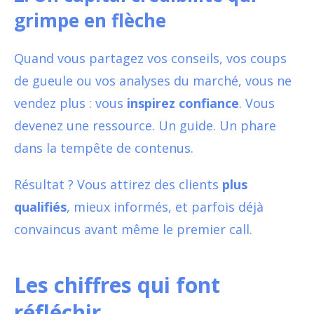
grimpe en flèche
Quand vous partagez vos conseils, vos coups
de gueule ou vos analyses du marché, vous ne
vendez plus : vous
inspirez confiance
. Vous
devenez une ressource. Un guide. Un phare
dans la tempête de contenus.
Résultat ? Vous attirez des clients
plus
qualifiés
, mieux informés, et parfois déjà
convaincus avant même le premier call.
Les chiffres qui font
réfléchir