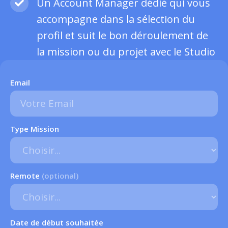
Un Account Manager dédié qui vous
accompagne dans la sélection du
profil et suit le bon déroulement de
la mission ou du projet avec le Studio
Email
Type Mission
Remote
(optional)
Date de début souhaitée