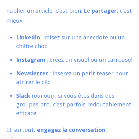
Publier un article, c’est bien. Le
partager
, c’est
mieux.
LinkedIn
: misez sur une anecdote ou un
chiffre choc
Instagram
: créez un visuel ou un carrousel
Newsletter
: insérez un petit teaser pour
attirer le clic
Slack
(oui oui) : si vous êtes dans des
groupes pro, c’est parfois redoutablement
efficace
Et surtout,
engagez la conversation
.