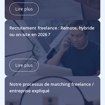
Lire plus
Recrutement freelance : Remote, hybride
ou on-site en 2026 ?
Lire plus
Notre processus de matching freelance /
entreprise expliqué