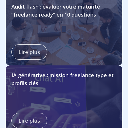
Audit flash : évaluer votre maturité
“freelance ready” en 10 questions
Lire plus
IA générative : mission freelance type et
profils clés
Lire plus