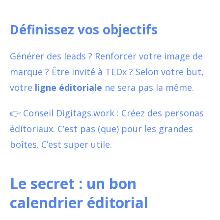
Définissez vos objectifs
Générer des leads ? Renforcer votre image de
marque ? Être invité à TEDx ? Selon votre but,
votre
ligne éditoriale
ne sera pas la même.
👉 Conseil Digitags.work : Créez des personas
éditoriaux. C’est pas (que) pour les grandes
boîtes. C’est super utile.
Le secret : un bon
calendrier éditorial