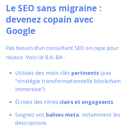
Le SEO sans migraine :
devenez copain avec
Google
Pas besoin d’un consultant SEO en cape pour
réussir. Voici le B.A.-BA :
Utilisez des mots-clés
pertinents
(pas
"stratégie transformationnelle blockchain
immersive")
Écrivez des titres
clairs et engageants
Soignez vos
balises meta
, notamment les
descriptions