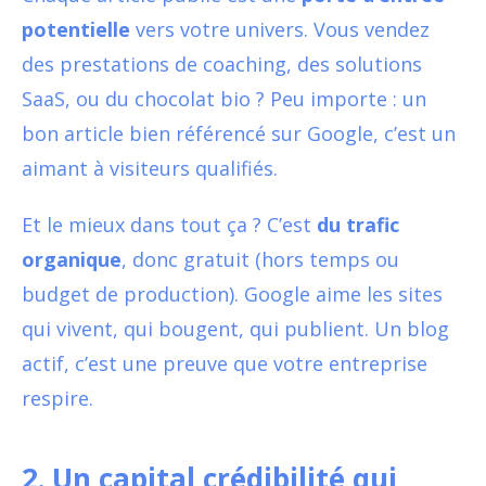
potentielle
vers votre univers. Vous vendez
des prestations de coaching, des solutions
SaaS, ou du chocolat bio ? Peu importe : un
bon article bien référencé sur Google, c’est un
aimant à visiteurs qualifiés.
Et le mieux dans tout ça ? C’est
du trafic
organique
, donc gratuit (hors temps ou
budget de production). Google aime les sites
qui vivent, qui bougent, qui publient. Un blog
actif, c’est une preuve que votre entreprise
respire.
2.
Un capital crédibilité qui