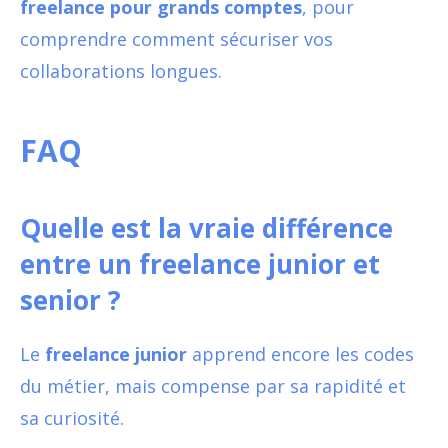
freelance pour grands comptes
, pour
comprendre comment sécuriser vos
collaborations longues.
FAQ
Quelle est la vraie différence
entre un freelance junior et
senior ?
Le
freelance junior
apprend encore les codes
du métier, mais compense par sa rapidité et
sa curiosité.