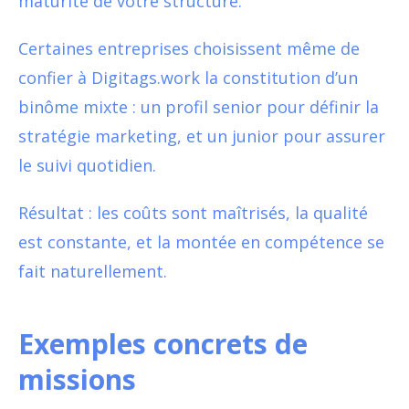
maturité de votre structure.
Certaines entreprises choisissent même de
confier à Digitags.work la constitution d’un
binôme mixte : un profil senior pour définir la
stratégie marketing, et un junior pour assurer
le suivi quotidien.
Résultat : les coûts sont maîtrisés, la qualité
est constante, et la montée en compétence se
fait naturellement.
Exemples concrets de
missions