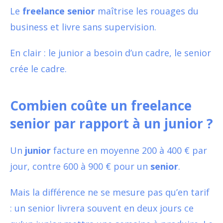
Le
freelance senior
maîtrise les rouages du
business et livre sans supervision.
En clair : le junior a besoin d’un cadre, le senior
crée le cadre.
Combien coûte un freelance
senior par rapport à un junior ?
Un
junior
facture en moyenne 200 à 400 € par
jour, contre 600 à 900 € pour un
senior
.
Mais la différence ne se mesure pas qu’en tarif
: un senior livrera souvent en deux jours ce