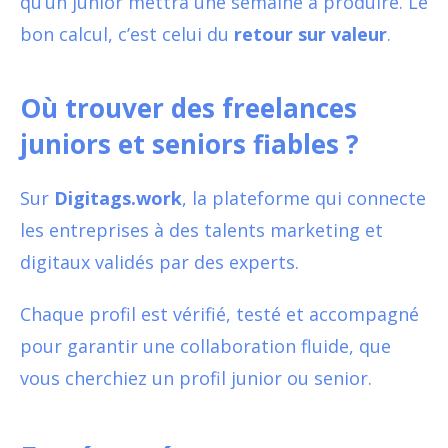
qu’un junior mettra une semaine à produire. Le
bon calcul, c’est celui du
retour sur valeur
.
Où trouver des freelances
juniors et seniors fiables ?
Sur
Digitags.work
, la plateforme qui connecte
les entreprises à des talents marketing et
digitaux validés par des experts.
Chaque profil est vérifié, testé et accompagné
pour garantir une collaboration fluide, que
vous cherchiez un profil junior ou senior.