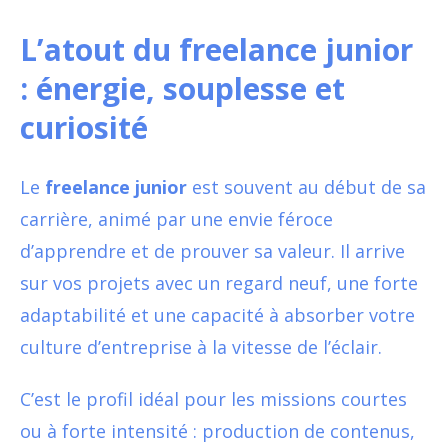
L’atout du freelance junior
: énergie, souplesse et
curiosité
Le
freelance junior
est souvent au début de sa
carrière, animé par une envie féroce
d’apprendre et de prouver sa valeur. Il arrive
sur vos projets avec un regard neuf, une forte
adaptabilité et une capacité à absorber votre
culture d’entreprise à la vitesse de l’éclair.
C’est le profil idéal pour les missions courtes
ou à forte intensité : production de contenus,