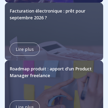
Facturation électronique : prêt pour
septembre 2026 ?
Lire plus
Roadmap produit : apport d'un Product
Manager freelance
Lire plus