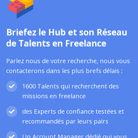
Briefez le Hub et son Réseau
de Talents en Freelance
Parlez nous de votre recherche, nous vous
contacterons dans les plus brefs délais :
1600 Talents qui recherchent des
missions en freelance
des Experts de confiance testées et
recommandés par leurs pairs
Un Account Manager dédié qui vous