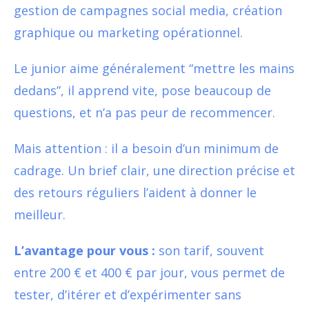
gestion de campagnes social media, création
graphique ou marketing opérationnel.
Le junior aime généralement “mettre les mains
dedans”, il apprend vite, pose beaucoup de
questions, et n’a pas peur de recommencer.
Mais attention : il a besoin d’un minimum de
cadrage. Un brief clair, une direction précise et
des retours réguliers l’aident à donner le
meilleur.
L’avantage pour vous :
son tarif, souvent
entre 200 € et 400 € par jour, vous permet de
tester, d’itérer et d’expérimenter sans