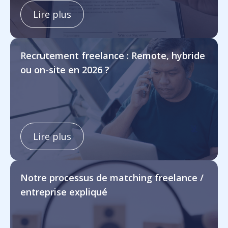
Lire plus
Recrutement freelance : Remote, hybride
ou on-site en 2026 ?
Lire plus
Notre processus de matching freelance /
entreprise expliqué