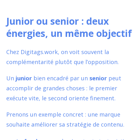
Junior ou senior : deux
énergies, un même objectif
Chez Digitags.work, on voit souvent la
complémentarité plutôt que l’opposition.
Un
junior
bien encadré par un
senior
peut
accomplir de grandes choses : le premier
exécute vite, le second oriente finement.
Prenons un exemple concret : une marque
souhaite améliorer sa stratégie de contenu.