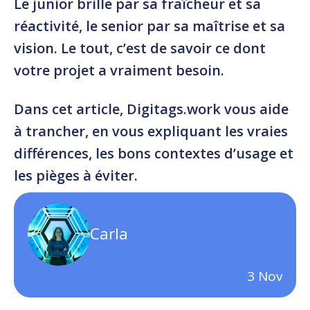
Le junior brille par sa fraîcheur et sa
réactivité, le senior par sa maîtrise et sa
vision. Le tout, c’est de savoir ce dont
votre projet a vraiment besoin.
Dans cet article, Digitags.work vous aide
à trancher, en vous expliquant les vraies
différences, les bons contextes d’usage et
les pièges à éviter.
Carla
3
Nov