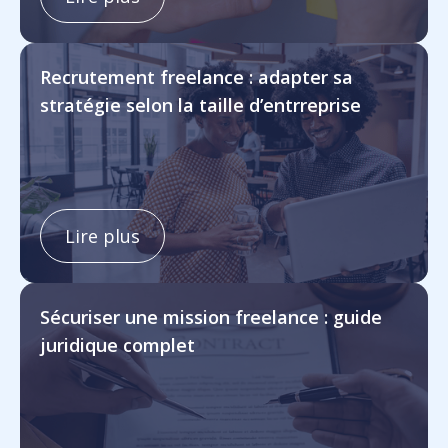
Recrutement freelance : adapter sa
stratégie selon la taille d’entrreprise
Lire plus
Sécuriser une mission freelance : guide
juridique complet