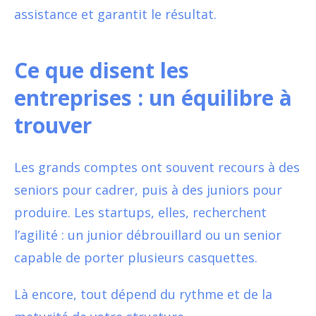
assistance et garantit le résultat.
Ce que disent les
entreprises : un équilibre à
trouver
Les grands comptes ont souvent recours à des
seniors pour cadrer, puis à des juniors pour
produire. Les startups, elles, recherchent
l’agilité : un junior débrouillard ou un senior
capable de porter plusieurs casquettes.
Là encore, tout dépend du rythme et de la