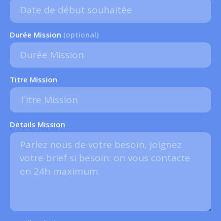
Durée Mission
(optional)
Titre Mission
Details Mission