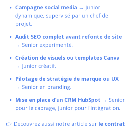
Campagne social media
→ Junior
dynamique, supervisé par un chef de
projet.
Audit SEO complet avant refonte de site
→ Senior expérimenté.
Création de visuels ou templates Canva
→ Junior créatif.
Pilotage de stratégie de marque ou UX
→ Senior en branding.
Mise en place d’un CRM HubSpot
→ Senior
pour le cadrage, junior pour l’intégration.
👉 Découvrez aussi notre article sur
le contrat