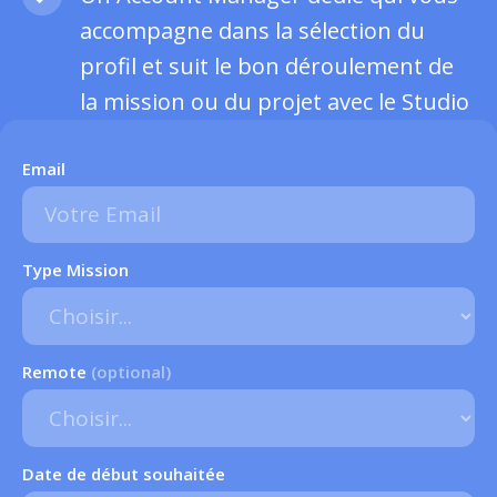
accompagne dans la sélection du
profil et suit le bon déroulement de
la mission ou du projet avec le Studio
Email
Type Mission
Remote
(optional)
Date de début souhaitée