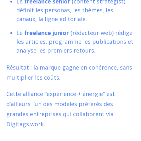
Le
freelance senior
(content strategist)
définit les personas, les thèmes, les
canaux, la ligne éditoriale.
Le
freelance junior
(rédacteur web) rédige
les articles, programme les publications et
analyse les premiers retours.
Résultat : la marque gagne en cohérence, sans
multiplier les coûts.
Cette alliance “expérience + énergie” est
d’ailleurs l’un des modèles préférés des
grandes entreprises qui collaborent via
Digitags.work
.