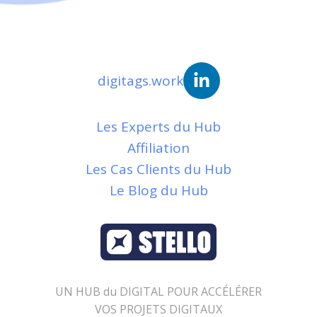
digitags.work
Les Experts du Hub
Affiliation
Les Cas Clients du Hub
Le Blog du Hub
UN HUB du DIGITAL POUR ACCÉLÉRER
VOS PROJETS DIGITAUX