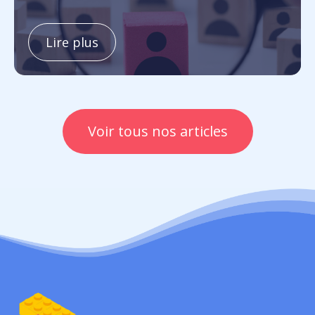
Lire plus
Voir tous nos articles