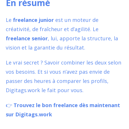
En résumé
Le
freelance junior
est un moteur de
créativité, de fraîcheur et d’agilité. Le
freelance senior
, lui, apporte la structure, la
vision et la garantie du résultat.
Le vrai secret ? Savoir combiner les deux selon
vos besoins. Et si vous n’avez pas envie de
passer des heures à comparer les profils,
Digitags.work le fait pour vous.
👉
Trouvez le bon freelance dès maintenant
sur Digitags.work