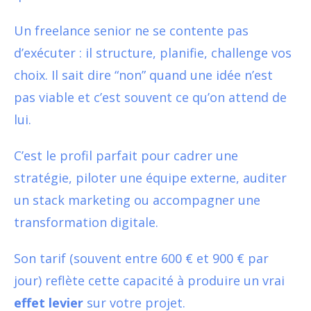
Un freelance senior ne se contente pas
d’exécuter : il structure, planifie, challenge vos
choix. Il sait dire “non” quand une idée n’est
pas viable et c’est souvent ce qu’on attend de
lui.
C’est le profil parfait pour cadrer une
stratégie, piloter une équipe externe, auditer
un stack marketing ou accompagner une
transformation digitale.
Son tarif (souvent entre 600 € et 900 € par
jour) reflète cette capacité à produire un vrai
effet levier
sur votre projet.