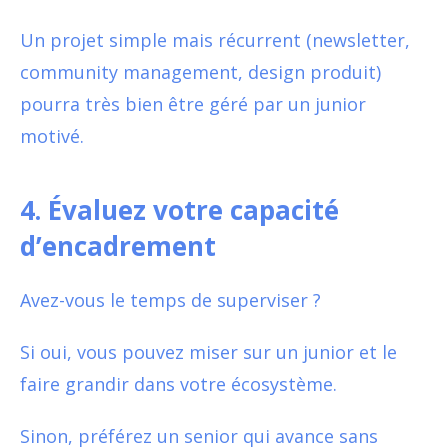
Un projet simple mais récurrent (newsletter,
community management, design produit)
pourra très bien être géré par un junior
motivé.
4. Évaluez votre capacité
d’encadrement
Avez-vous le temps de superviser ?
Si oui, vous pouvez miser sur un junior et le
faire grandir dans votre écosystème.
Sinon, préférez un senior qui avance sans