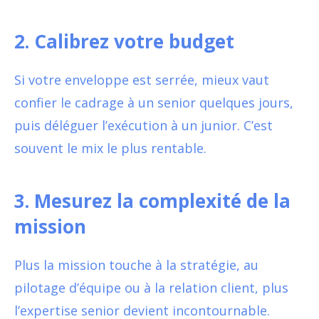
2. Calibrez votre budget
Si votre enveloppe est serrée, mieux vaut
confier le cadrage à un senior quelques jours,
puis déléguer l’exécution à un junior. C’est
souvent le mix le plus rentable.
3. Mesurez la complexité de la
mission
Plus la mission touche à la stratégie, au
pilotage d’équipe ou à la relation client, plus
l’expertise senior devient incontournable.