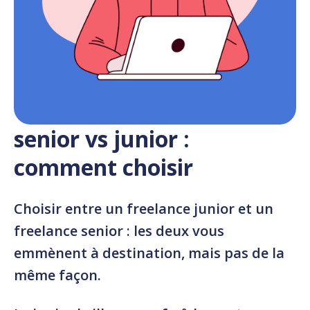
senior vs junior :
comment choisir
Choisir entre un
freelance junior
et un
freelance senior
: les deux vous
emmènent à destination, mais pas de la
même façon.