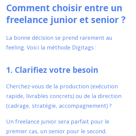
Comment choisir entre un
freelance junior et senior ?
La bonne décision se prend rarement au
feeling. Voici la méthode Digitags :
1. Clarifiez votre besoin
Cherchez-vous de la production (exécution
rapide, livrables concrets) ou de la direction
(cadrage, stratégie, accompagnement) ?
Un freelance junior sera parfait pour le
premier cas, un senior pour le second.