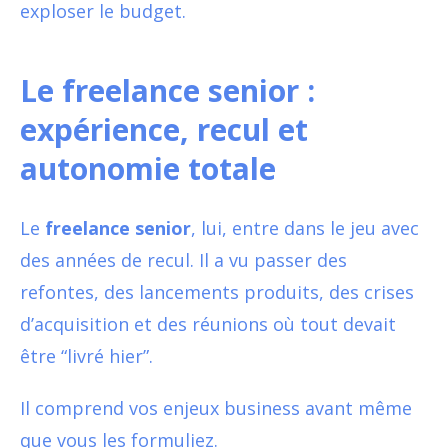
exploser le budget.
Le freelance senior :
expérience, recul et
autonomie totale
Le
freelance senior
, lui, entre dans le jeu avec
des années de recul. Il a vu passer des
refontes, des lancements produits, des crises
d’acquisition et des réunions où tout devait
être “livré hier”.
Il comprend vos enjeux business avant même
que vous les formuliez.