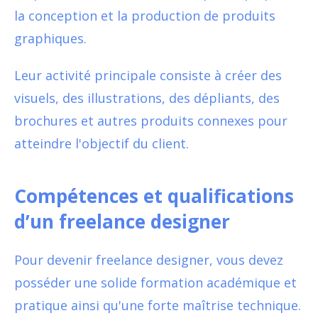
la conception et la production de produits
graphiques.
Leur activité principale consiste à créer des
visuels, des illustrations, des dépliants, des
brochures et autres produits connexes pour
atteindre l'objectif du client.
Compétences et qualifications
d’un freelance designer
Pour devenir freelance designer, vous devez
posséder une solide formation académique et
pratique ainsi qu'une forte maîtrise technique.