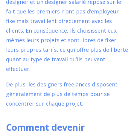
designer et un designer salarié repose sur le
fait que les premiers n’ont pas d’employeur
fixe mais travaillent directement avec les
clients. En conséquence, ils choisissent eux-
mêmes leurs projets et sont libres de fixer
leurs propres tarifs, ce qui offre plus de liberté
quant au type de travail qu’ils peuvent
effectuer.
De plus, les designers freelances disposent
généralement de plus de temps pour se
concentrer sur chaque projet.
Comment devenir