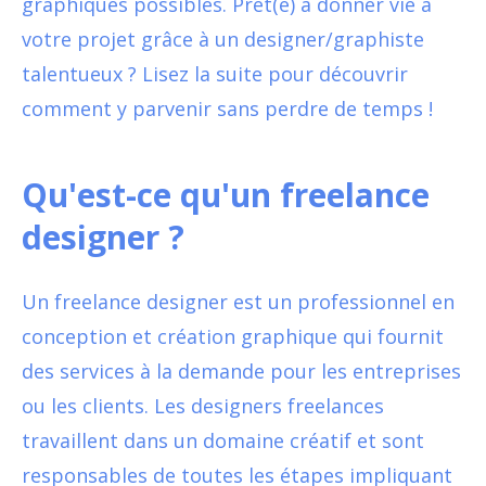
graphiques possibles. Prêt(e) à donner vie à
votre projet grâce à un designer/graphiste
talentueux ? Lisez la suite pour découvrir
comment y parvenir sans perdre de temps !
Qu'est-ce qu'un freelance
designer ?
Un freelance designer est un professionnel en
conception et création graphique qui fournit
des services à la demande pour les entreprises
ou les clients. Les designers freelances
travaillent dans un domaine créatif et sont
responsables de toutes les étapes impliquant