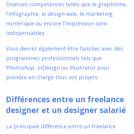
Diverses compétences telles que le graphisme,
l’infographie, le design web, le marketing
numérique ou encore l’impression sont
indispensables.
Vous devrez également être familier avec des
programmes professionnels tels que
Photoshop, InDesign ou Illustrator pour
prendre en charge tous vos projets.
Différences entre un freelance
designer et un designer salarié
La principale différence entre un freelance