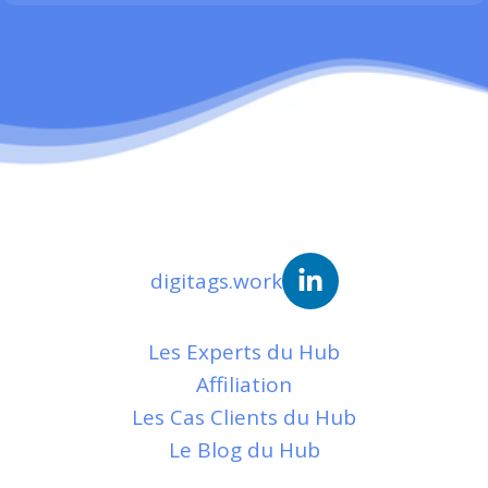
digitags.work
Les Experts du Hub
Affiliation
Les Cas Clients du Hub
Le Blog du Hub