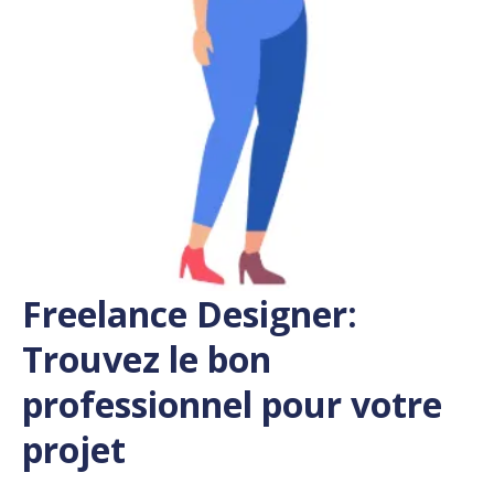
Freelance Designer:
Trouvez le bon
professionnel pour votre
projet