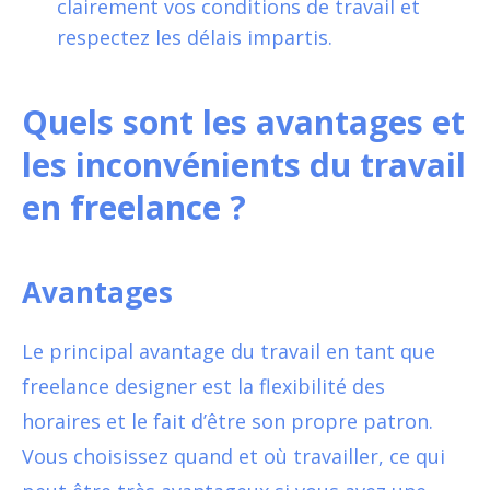
clairement vos conditions de travail et
respectez les délais impartis.
Quels sont les avantages et
les inconvénients du travail
en freelance ?
Avantages
Le principal avantage du travail en tant que
freelance designer est la flexibilité des
horaires et le fait d’être son propre patron.
Vous choisissez quand et où travailler, ce qui