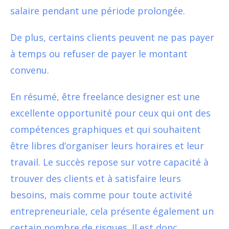
salaire pendant une période prolongée.
De plus, certains clients peuvent ne pas payer
à temps ou refuser de payer le montant
convenu.
En résumé, être freelance designer est une
excellente opportunité pour ceux qui ont des
compétences graphiques et qui souhaitent
être libres d’organiser leurs horaires et leur
travail. Le succès repose sur votre capacité à
trouver des clients et à satisfaire leurs
besoins, mais comme pour toute activité
entrepreneuriale, cela présente également un
certain nombre de risques. Il est donc