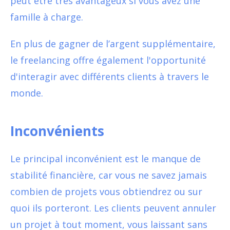
peut être très avantageux si vous avez une
famille à charge.
En plus de gagner de l’argent supplémentaire,
le freelancing offre également l'opportunité
d'interagir avec différents clients à travers le
monde.
Inconvénients
Le principal inconvénient est le manque de
stabilité financière, car vous ne savez jamais
combien de projets vous obtiendrez ou sur
quoi ils porteront. Les clients peuvent annuler
un projet à tout moment, vous laissant sans