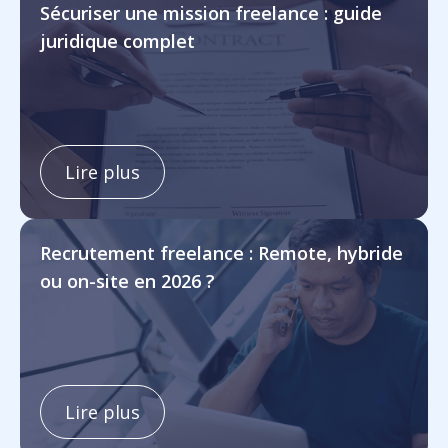
Sécuriser une mission freelance : guide
juridique complet
Lire plus
Recrutement freelance : Remote, hybride
ou on-site en 2026 ?
Lire plus