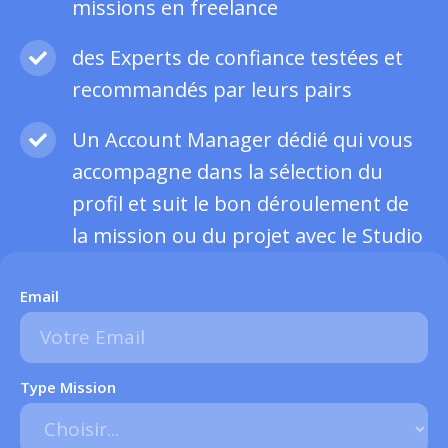
missions en freelance
des Experts de confiance testées et
recommandés par leurs pairs
Un Account Manager dédié qui vous
accompagne dans la sélection du
profil et suit le bon déroulement de
la mission ou du projet avec le Studio
Email
Type Mission