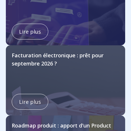
Lire plus
Facturation électronique : prêt pour
septembre 2026 ?
Lire plus
Roadmap produit : apport d'un Product