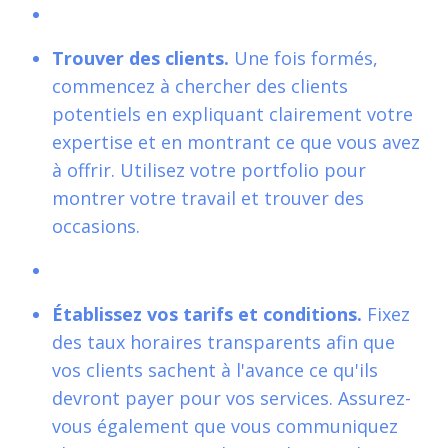
Trouver des clients.
Une fois formés,
commencez à chercher des clients
potentiels en expliquant clairement votre
expertise et en montrant ce que vous avez
à offrir. Utilisez votre portfolio pour
montrer votre travail et trouver des
occasions.
Établissez vos tarifs et conditions.
Fixez
des taux horaires transparents afin que
vos clients sachent à l'avance ce qu'ils
devront payer pour vos services. Assurez-
vous également que vous communiquez