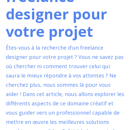
designer pour
votre projet
Êtes-vous à la recherche d'un freelance
designer pour votre projet ? Vous ne savez pas
où chercher ni comment trouver celui qui
saura le mieux répondre à vos attentes ? Ne
cherchez plus, nous sommes là pour vous
aider ! Dans cet article, nous allons explorer les
différents aspects de ce domaine créatif et
vous guider vers un professionnel capable de
mettre en œuvre les meilleures solutions