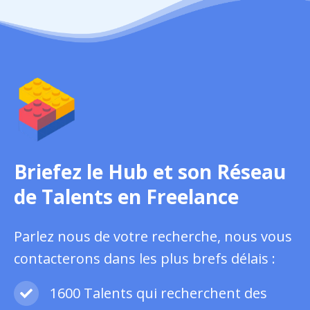
Briefez le Hub et son Réseau
de Talents en Freelance
Parlez nous de votre recherche, nous vous
contacterons dans les plus brefs délais :
1600 Talents qui recherchent des