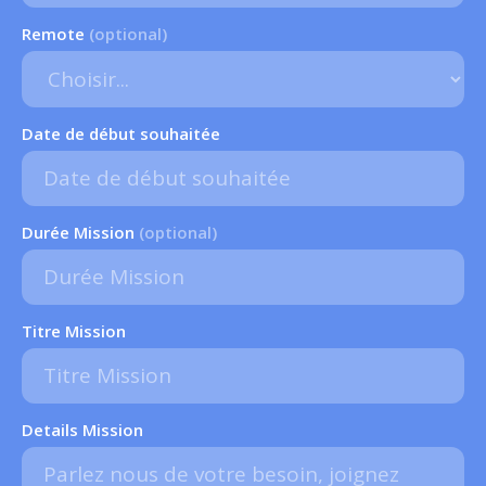
Remote
(optional)
Date de début souhaitée
Durée Mission
(optional)
Titre Mission
Details Mission