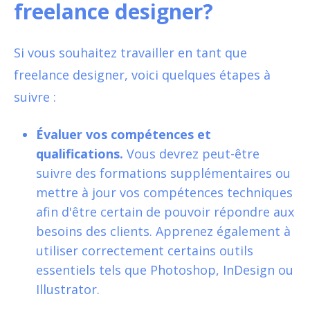
freelance designer?
Si vous souhaitez travailler en tant que
freelance designer, voici quelques étapes à
suivre :
Évaluer vos compétences et
qualifications.
Vous devrez peut-être
suivre des formations supplémentaires ou
mettre à jour vos compétences techniques
afin d'être certain de pouvoir répondre aux
besoins des clients. Apprenez également à
utiliser correctement certains outils
essentiels tels que Photoshop, InDesign ou
Illustrator.