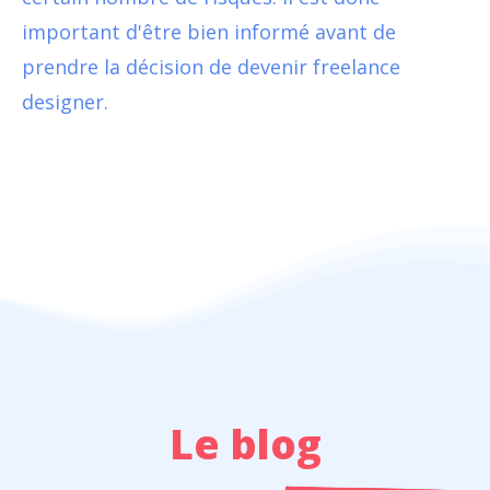
important d'être bien informé avant de
prendre la décision de devenir freelance
designer.
Le blog