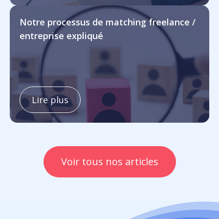
Notre processus de matching freelance /
entreprise expliqué
Lire plus
Voir tous nos articles