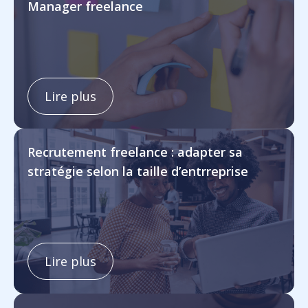
Manager freelance
Lire plus
Recrutement freelance : adapter sa
stratégie selon la taille d’entrreprise
Lire plus