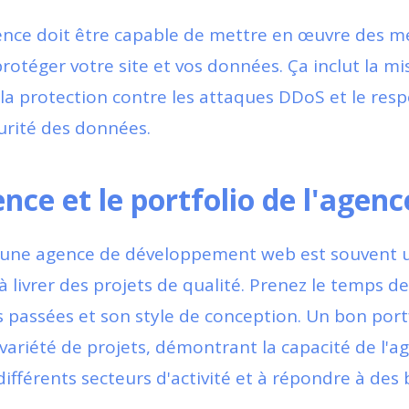
nce doit être capable de mettre en œuvre des m
rotéger votre site et vos données. Ça inclut la mi
, la protection contre les attaques DDoS et le res
rité des données.
nce et le portfolio de l'agenc
'une agence de développement web est souvent un
à livrer des projets de qualité. Prenez le temps de
s passées et son style de conception. Un bon port
variété de projets, démontrant la capacité de l'a
 différents secteurs d'activité et à répondre à des 