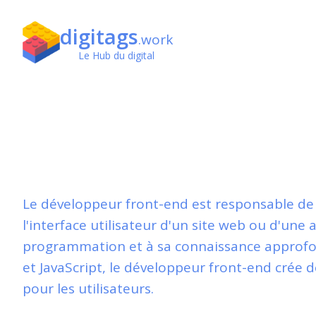
digitags
.work
Le Hub du digital
Développeur front
Le développeur front-end est responsable de l
l'interface utilisateur d'un site web ou d'une
programmation et à sa connaissance approfo
et JavaScript, le développeur front-end crée d
pour les utilisateurs.