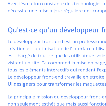
Avec l'évolution constante des technologies, 
nécessite une mise à jour régulière des comp
Qu'est-ce qu'un développeur f
Le développeur front-end est un professionnel
création et l'optimisation de l'interface utilis
est chargé de tout ce que les utilisateurs voien
visitent un site. Ça comprend la mise en page, 
tous les éléments interactifs qui rendent l'exp
Le développeur front-end travaille en étroite
UI designers
pour transformer les maquettes 
La principale mission du développeur front-en
non seulement esthétique mais aussi fonction