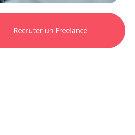
Recruter un Freelance