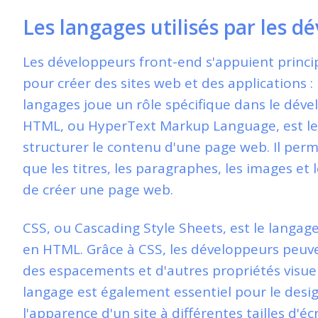
Les langages utilisés par les 
Les développeurs front-end s'appuient princi
pour créer des sites web et des applications :
langages joue un rôle spécifique dans le déve
HTML, ou HyperText Markup Language, est le 
structurer le contenu d'une page web. Il perm
que les titres, les paragraphes, les images et l
de créer une page web.
CSS, ou Cascading Style Sheets, est le langage
en HTML. Grâce à CSS, les développeurs peuve
des espacements et d'autres propriétés visue
langage est également essentiel pour le desig
l'apparence d'un site à différentes tailles d'éc