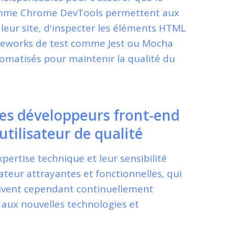
omme Chrome DevTools permettent aux
leur site, d'inspecter les éléments HTML
ameworks de test comme Jest ou Mocha
tomatisés pour maintenir la qualité du
 des développeurs front-end
utilisateur de qualité
xpertise technique et leur sensibilité
ateur attrayantes et fonctionnelles, qui
doivent cependant continuellement
 aux nouvelles technologies et