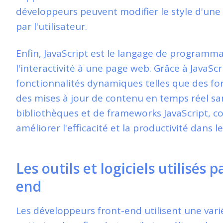
développeurs peuvent modifier le style d'une p
par l'utilisateur.
Enfin, JavaScript est le langage de programm
l'interactivité à une page web. Grâce à JavaSc
fonctionnalités dynamiques telles que des for
des mises à jour de contenu en temps réel sa
bibliothèques et de frameworks JavaScript, 
améliorer l'efficacité et la productivité dans
Les outils et logiciels utilisés 
end
Les développeurs front-end utilisent une varié