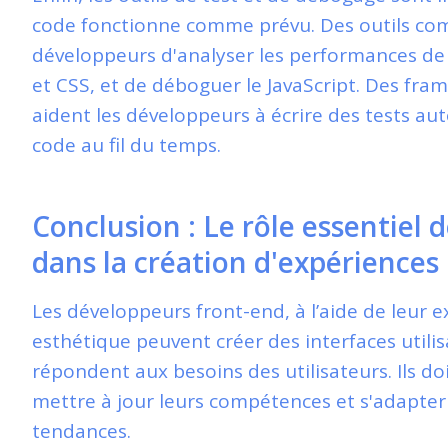
code fonctionne comme prévu. Des outils c
développeurs d'analyser les performances de 
et CSS, et de déboguer le JavaScript. Des fr
aident les développeurs à écrire des tests au
code au fil du temps.
Conclusion : Le rôle essentiel
dans la création d'expériences 
Les développeurs front-end, à l’aide de leur e
esthétique peuvent créer des interfaces utilis
répondent aux besoins des utilisateurs. Ils 
mettre à jour leurs compétences et s'adapter
tendances.