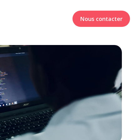
ux
Studios
Ressources
Nous contacter